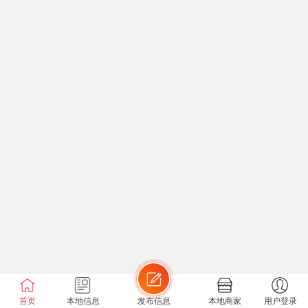
首页
本地信息
发布信息
本地商家
用户登录