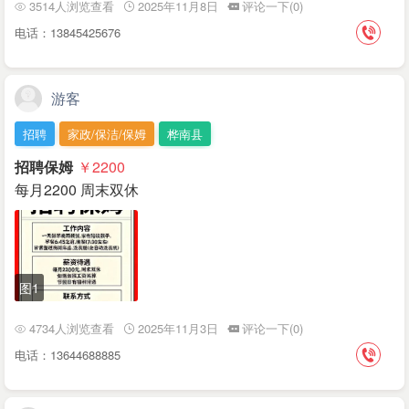
3514人浏览查看
2025年11月8日
评论一下(0)
电话：13845425676
游客
招聘
家政/保洁/保姆
桦南县
招聘保姆
￥2200
每月2200 周末双休
图1
4734人浏览查看
2025年11月3日
评论一下(0)
电话：13644688885