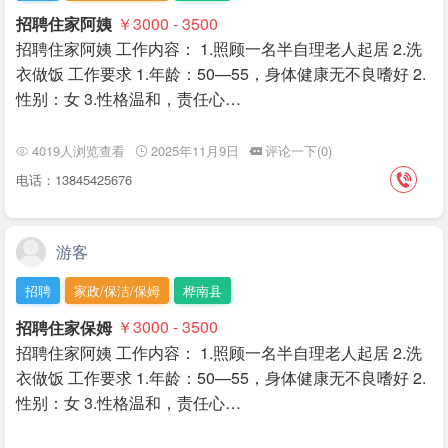
招聘住家阿姨
￥3000 - 3500
招聘住家阿姨 工作内容： 1.照顾一名半自理老人起居 2.洗
衣做饭 工作要求 1.年龄：50—55，身体健康无不良嗜好 2.
性别：女 3.性格温和，责任心…
4019人浏览查看
2025年11月9日
评论一下(0)
电话：13845425676
游客
招聘
家政/保洁/保姆
桦南县
招聘住家保姆
￥3000 - 3500
招聘住家阿姨 工作内容： 1.照顾一名半自理老人起居 2.洗
衣做饭 工作要求 1.年龄：50—55，身体健康无不良嗜好 2.
性别：女 3.性格温和，责任心…