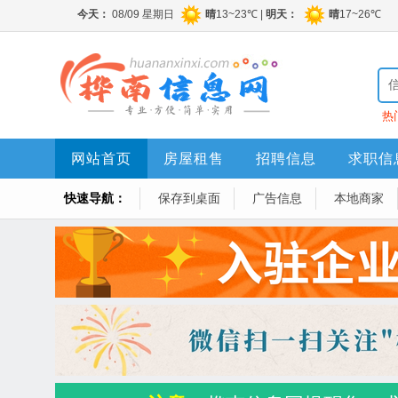
热
网站首页
房屋租售
招聘信息
求职信
快速导航：
保存到桌面
广告信息
本地商家