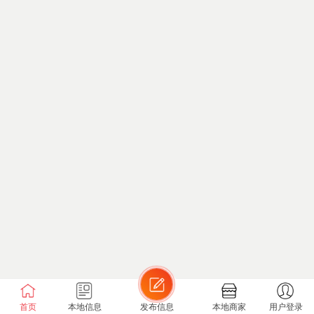
首页
本地信息
发布信息
本地商家
用户登录