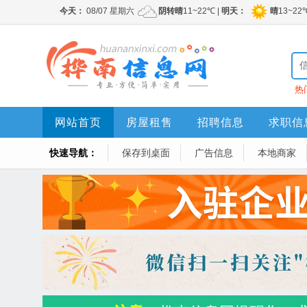
热
网站首页
房屋租售
招聘信息
求职信
快速导航：
保存到桌面
广告信息
本地商家