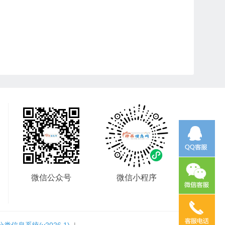
微信公众号
微信小程序