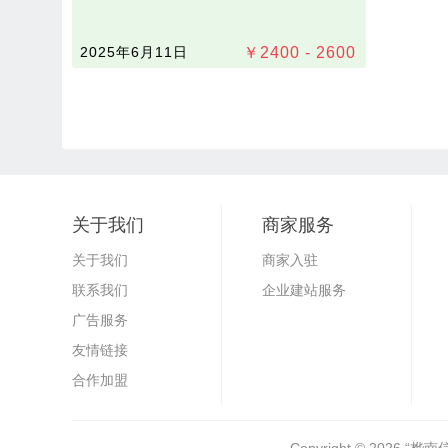
2025年6月11日
￥
2400 - 2600
关于我们
商家服务
关于我们
商家入驻
联系我们
企业建站服务
广告服务
友情链接
合作加盟