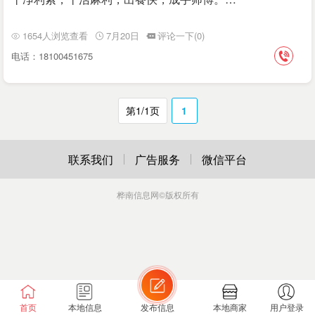
1654人浏览查看
7月20日
评论一下(0)
电话：18100451675
第1/1页
1
联系我们
广告服务
微信平台
桦南信息网
©版权所有
首页
本地信息
发布信息
本地商家
用户登录