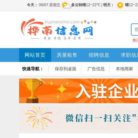
热
网站首页
房屋租售
招聘信息
求职信
快速导航：
保存到桌面
广告信息
本地商家