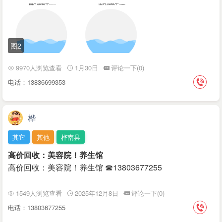
图2
9970人浏览查看
1月30日
评论一下(0)
电话：13836699353
桦
其它
其他
桦南县
高价回收：美容院！养生馆
高价回收：美容院！养生馆 ☎13803677255
1549人浏览查看
2025年12月8日
评论一下(0)
电话：13803677255