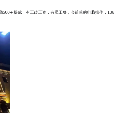
勤500➕ 提成，有工龄工资，有员工餐，会简单的电脑操作，136