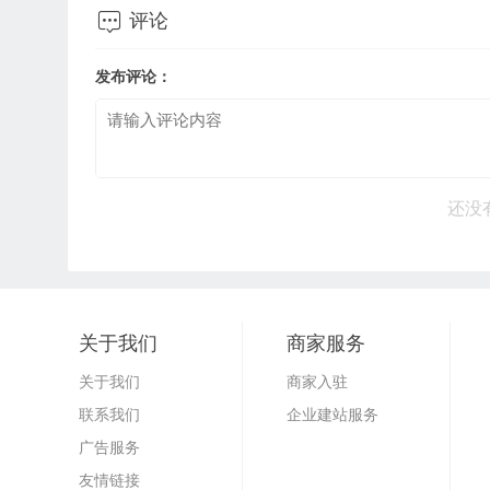

评论
发布评论：
还没
关于我们
商家服务
关于我们
商家入驻
联系我们
企业建站服务
广告服务
友情链接