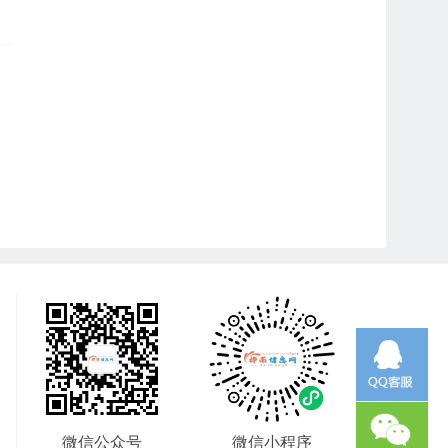
微信公众号
微信小程序