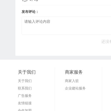
发布评论：
还没
关于我们
商家服务
关于我们
商家入驻
联系我们
企业建站服务
广告服务
友情链接
合作加盟