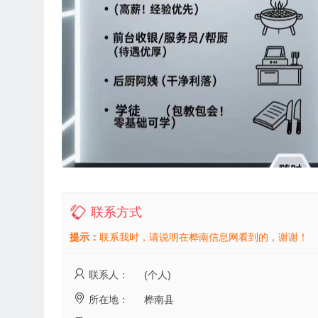
联系方式
提示：
联系我时，请说明在桦南信息网看到的，谢谢！
联系人：
(个人)
所在地：
桦南县