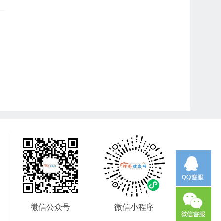
微信公众号
微信小程序