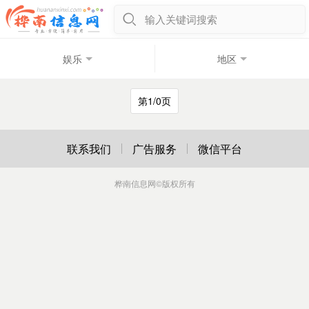
输入关键词搜索
娱乐
地区
第1/0页
联系我们
广告服务
微信平台
桦南信息网
©版权所有