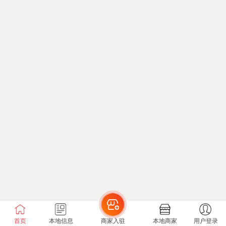
首页
本地信息
商家入驻
本地商家
用户登录